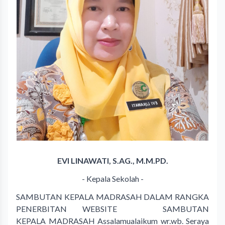
EVI LINAWATI, S.AG., M.M.PD.
- Kepala Sekolah -
SAMBUTAN KEPALA MADRASAH DALAM RANGKA
PENERBITAN WEBSITE SAMBUTAN
KEPALA MADRASAH Assalamualaikum wr.wb. Seraya