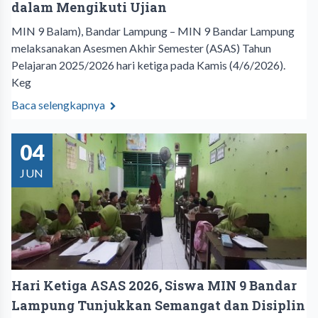
dalam Mengikuti Ujian
MIN 9 Balam), Bandar Lampung – MIN 9 Bandar Lampung
melaksanakan Asesmen Akhir Semester (ASAS) Tahun
Pelajaran 2025/2026 hari ketiga pada Kamis (4/6/2026).
Keg
Baca selengkapnya
04
JUN
Hari Ketiga ASAS 2026, Siswa MIN 9 Bandar
Lampung Tunjukkan Semangat dan Disiplin