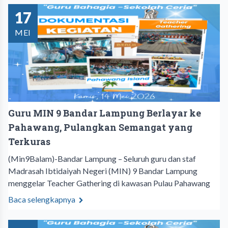
17
MEI
Guru MIN 9 Bandar Lampung Berlayar ke
Pahawang, Pulangkan Semangat yang
Terkuras
‎(Min9Balam)-Bandar Lampung – Seluruh guru dan staf
Madrasah Ibtidaiyah Negeri (MIN) 9 Bandar Lampung
menggelar Teacher Gathering di kawasan Pulau Pahawang
Baca selengkapnya