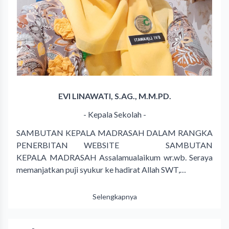
EVI LINAWATI, S.AG., M.M.PD.
- Kepala Sekolah -
SAMBUTAN KEPALA MADRASAH DALAM RANGKA
PENERBITAN WEBSITE SAMBUTAN
KEPALA MADRASAH Assalamualaikum wr.wb. Seraya
memanjatkan puji syukur ke hadirat Allah SWT,…
Selengkapnya