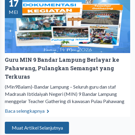
17
MEI
Guru MIN 9 Bandar Lampung Berlayar ke
Pahawang, Pulangkan Semangat yang
Terkuras
‎(Min9Balam)-Bandar Lampung – Seluruh guru dan staf
Madrasah Ibtidaiyah Negeri (MIN) 9 Bandar Lampung
menggelar Teacher Gathering di kawasan Pulau Pahawang
Baca selengkapnya
Muat Artikel Selanjutnya