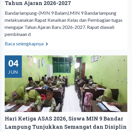
Tahun Ajaran 2026-2027
Bandarlampung-(MIN 9 Balam).MIN 9 Bandarlampung
melaksanakan Rapat Kenaikan Kelas dan Pembagian tugas
mengajar Tahun Ajaran Baru 2026-2027. Rapat diawali
pembinaan d
Baca selengkapnya
04
JUN
Hari Ketiga ASAS 2026, Siswa MIN 9 Bandar
Lampung Tunjukkan Semangat dan Disiplin