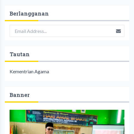
Berlangganan
Tautan
Kementrian Agama
Banner