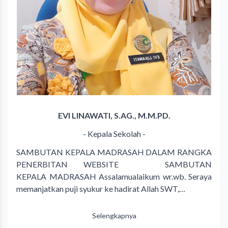
EVI LINAWATI, S.AG., M.M.PD.
- Kepala Sekolah -
SAMBUTAN KEPALA MADRASAH DALAM RANGKA
PENERBITAN WEBSITE SAMBUTAN
KEPALA MADRASAH Assalamualaikum wr.wb. Seraya
memanjatkan puji syukur ke hadirat Allah SWT,…
Selengkapnya