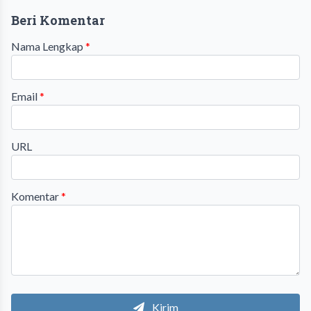
Beri Komentar
Nama Lengkap
*
Email
*
URL
Komentar
*
Kirim