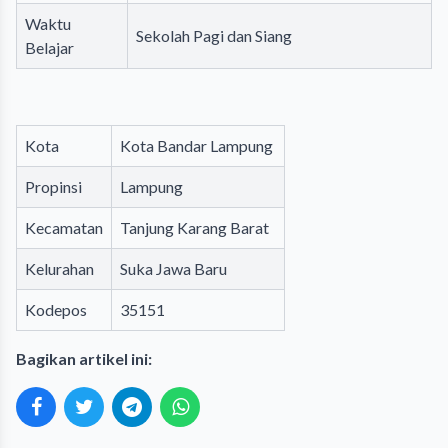
Waktu
Sekolah Pagi dan Siang
Belajar
Kota
Kota Bandar Lampung
Propinsi
Lampung
Kecamatan
Tanjung Karang Barat
Kelurahan
Suka Jawa Baru
Kodepos
35151
Bagikan artikel ini: