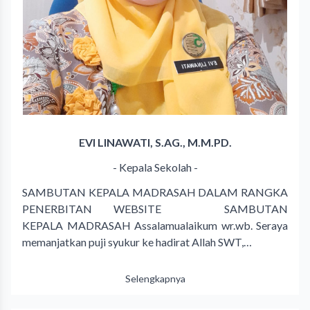
EVI LINAWATI, S.AG., M.M.PD.
- Kepala Sekolah -
SAMBUTAN KEPALA MADRASAH DALAM RANGKA
PENERBITAN WEBSITE SAMBUTAN
KEPALA MADRASAH Assalamualaikum wr.wb. Seraya
memanjatkan puji syukur ke hadirat Allah SWT,…
Selengkapnya