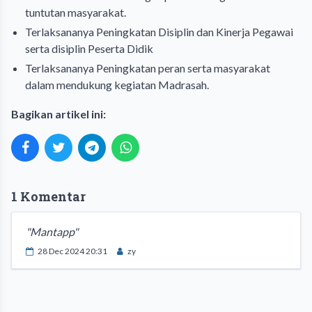
tuntutan masyarakat.
Terlaksananya Peningkatan Disiplin dan Kinerja Pegawai
serta disiplin Peserta Didik
Terlaksananya Peningkatan peran serta masyarakat
dalam mendukung kegiatan Madrasah.
Bagikan artikel ini:
1 Komentar
"Mantapp"
28 Dec 2024 20:31
zy