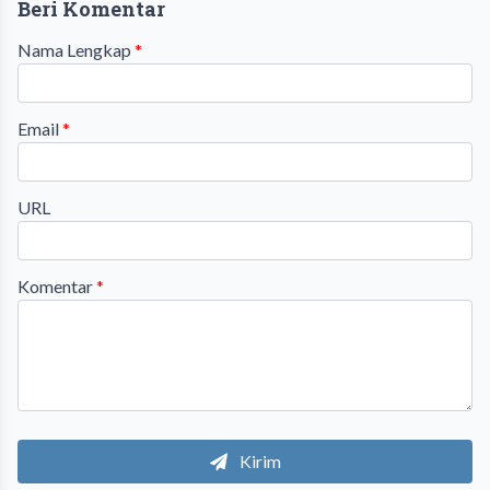
Beri Komentar
Nama Lengkap
*
Email
*
URL
Komentar
*
Kirim