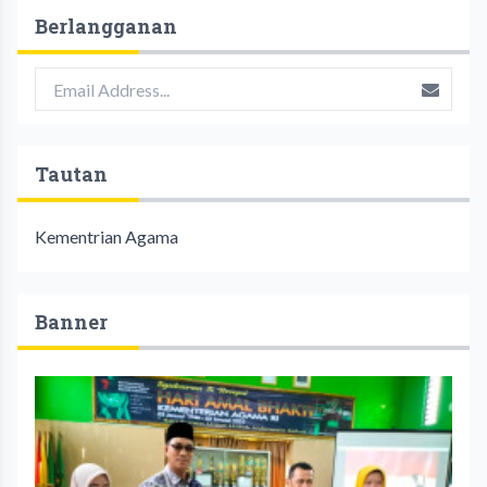
Berlangganan
Tautan
Kementrian Agama
Banner