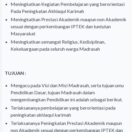
Meningkatkan Kegiatan Pembelajaran yang berorientasi
Pada Peningkatan Akhlaqul Karimah
Meningkatkan Prestasi Akademik maupun non Akademik
sesuai dengan perkembangan IPTEK dan tuntutan
Masyarakat
Meningkatkan semangat Religius, Kedisiplinan,
Kekeluargaan pada seluruh warga Madrasah
TUJUAN :
Mengacu pada Visi dan Misi Madrasah, serta tujuan umu
Pendidikan Dasar, tujuan Madrasah dalam
mengembangkan Pendidikan ini adalah sebagai berikut.
Terlaksananya pembelajaran yang berorientasi pada
peningkatan akhlaqul karimah
Terlaksananya Peningkatan Prestasi Akademik maupun
non Akademik sesuai dengan perkembangan IPTEK dan