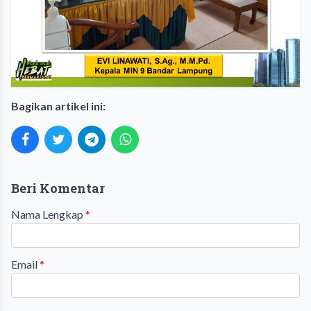
Bagikan artikel ini:
Beri Komentar
Nama Lengkap
*
Email
*