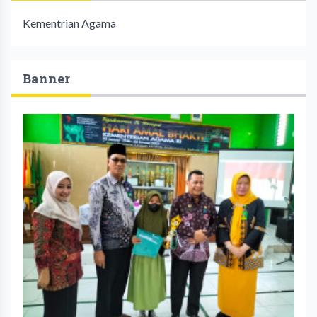
Kementrian Agama
Banner