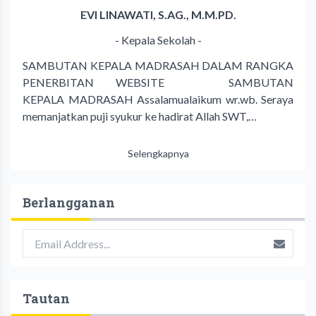
EVI LINAWATI, S.AG., M.M.PD.
- Kepala Sekolah -
SAMBUTAN KEPALA MADRASAH DALAM RANGKA
PENERBITAN WEBSITE SAMBUTAN
KEPALA MADRASAH Assalamualaikum wr.wb. Seraya
memanjatkan puji syukur ke hadirat Allah SWT,…
Selengkapnya
Berlangganan
Tautan