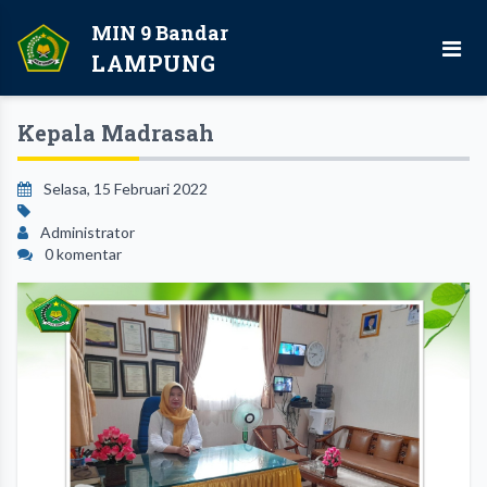
MIN 9 Bandar
LAMPUNG
Kepala Madrasah
Selasa, 15 Februari 2022
Administrator
0 komentar