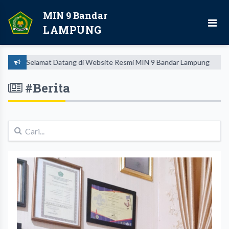
MIN 9 Bandar
LAMPUNG
Selamat Datang di Website Resmi MIN 9 Bandar Lampung
#Berita