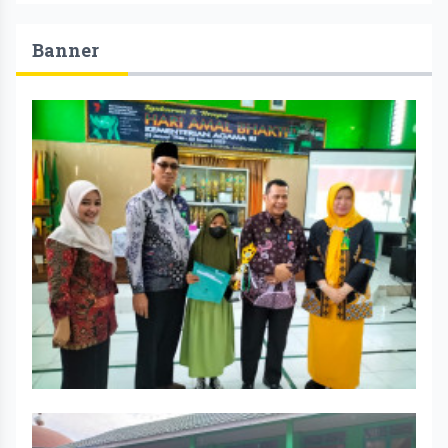
Banner