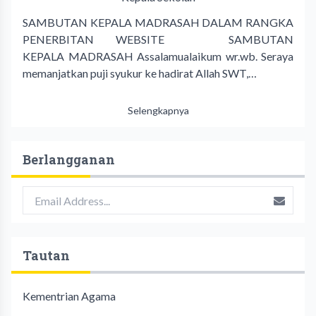
SAMBUTAN KEPALA MADRASAH DALAM RANGKA
PENERBITAN WEBSITE SAMBUTAN
KEPALA MADRASAH Assalamualaikum wr.wb. Seraya
memanjatkan puji syukur ke hadirat Allah SWT,…
Selengkapnya
Berlangganan
Tautan
Kementrian Agama