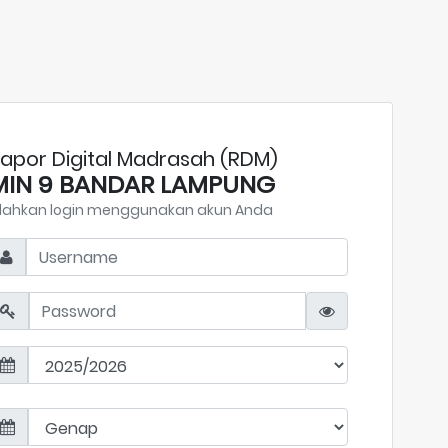
apor Digital Madrasah (RDM)
MIN 9 BANDAR LAMPUNG
ilahkan login menggunakan akun Anda