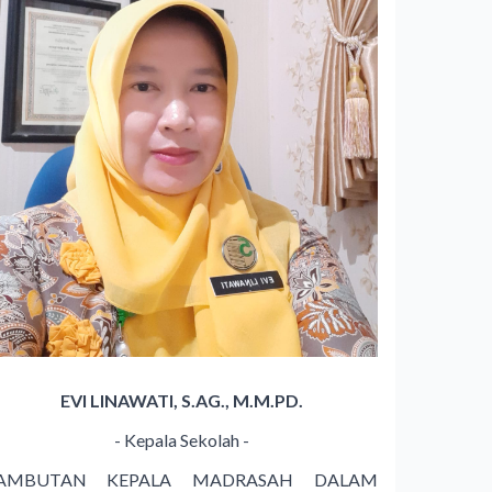
EVI LINAWATI, S.AG., M.M.PD.
- Kepala Sekolah -
AMBUTAN KEPALA MADRASAH DALAM