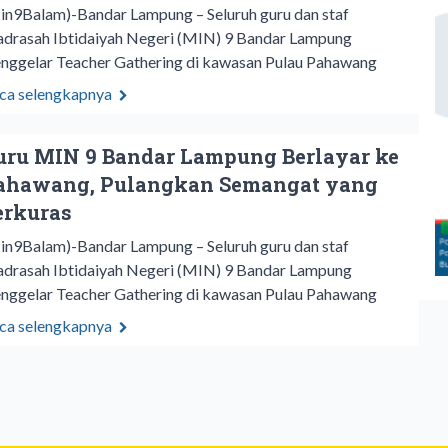
Min9Balam)-Bandar Lampung – Seluruh guru dan staf
drasah Ibtidaiyah Negeri (MIN) 9 Bandar Lampung
nggelar Teacher Gathering di kawasan Pulau Pahawang
ca selengkapnya
uru MIN 9 Bandar Lampung Berlayar ke
ahawang, Pulangkan Semangat yang
erkuras
Min9Balam)-Bandar Lampung – Seluruh guru dan staf
drasah Ibtidaiyah Negeri (MIN) 9 Bandar Lampung
nggelar Teacher Gathering di kawasan Pulau Pahawang
ca selengkapnya