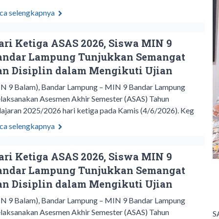
ca selengkapnya
ari Ketiga ASAS 2026, Siswa MIN 9
andar Lampung Tunjukkan Semangat
an Disiplin dalam Mengikuti Ujian
N 9 Balam), Bandar Lampung – MIN 9 Bandar Lampung
laksanakan Asesmen Akhir Semester (ASAS) Tahun
lajaran 2025/2026 hari ketiga pada Kamis (4/6/2026). Keg
ca selengkapnya
ari Ketiga ASAS 2026, Siswa MIN 9
andar Lampung Tunjukkan Semangat
an Disiplin dalam Mengikuti Ujian
N 9 Balam), Bandar Lampung – MIN 9 Bandar Lampung
laksanakan Asesmen Akhir Semester (ASAS) Tahun
S