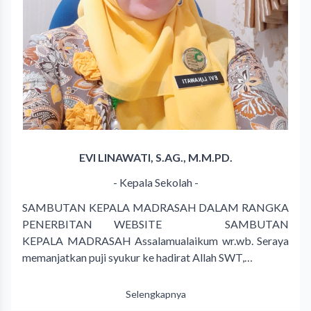
EVI LINAWATI, S.AG., M.M.PD.
- Kepala Sekolah -
SAMBUTAN KEPALA MADRASAH DALAM RANGKA
PENERBITAN WEBSITE SAMBUTAN
KEPALA MADRASAH Assalamualaikum wr.wb. Seraya
memanjatkan puji syukur ke hadirat Allah SWT,…
Selengkapnya