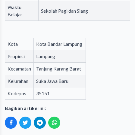
Waktu
Sekolah Pagi dan Siang
Belajar
Kota
Kota Bandar Lampung
Propinsi
Lampung
Kecamatan
Tanjung Karang Barat
Kelurahan
Suka Jawa Baru
Kodepos
35151
Bagikan artikel ini: