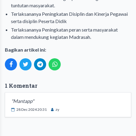
tuntutan masyarakat.
Terlaksananya Peningkatan Disiplin dan Kinerja Pegawai
serta disiplin Peserta Didik
Terlaksananya Peningkatan peran serta masyarakat
dalam mendukung kegiatan Madrasah.
Bagikan artikel ini:
1 Komentar
"Mantapp"
28 Dec 2024 20:31
zy