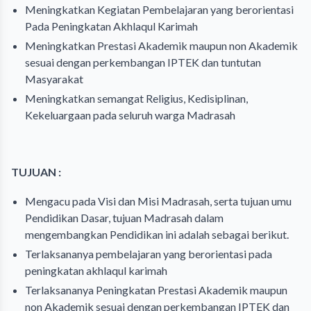
Meningkatkan Kegiatan Pembelajaran yang berorientasi
Pada Peningkatan Akhlaqul Karimah
Meningkatkan Prestasi Akademik maupun non Akademik
sesuai dengan perkembangan IPTEK dan tuntutan
Masyarakat
Meningkatkan semangat Religius, Kedisiplinan,
Kekeluargaan pada seluruh warga Madrasah
TUJUAN :
Mengacu pada Visi dan Misi Madrasah, serta tujuan umu
Pendidikan Dasar, tujuan Madrasah dalam
mengembangkan Pendidikan ini adalah sebagai berikut.
Terlaksananya pembelajaran yang berorientasi pada
peningkatan akhlaqul karimah
Terlaksananya Peningkatan Prestasi Akademik maupun
non Akademik sesuai dengan perkembangan IPTEK dan