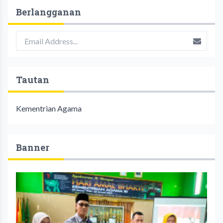
Berlangganan
Tautan
Kementrian Agama
Banner