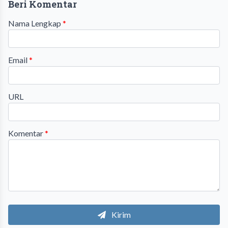
Beri Komentar
Nama Lengkap
*
Email
*
URL
Komentar
*
Kirim