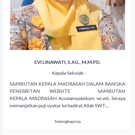
EVI LINAWATI, S.AG., M.M.PD.
- Kepala Sekolah -
SAMBUTAN KEPALA MADRASAH DALAM RANGKA
PENERBITAN WEBSITE SAMBUTAN
KEPALA MADRASAH Assalamualaikum wr.wb. Seraya
memanjatkan puji syukur ke hadirat Allah SWT,…
Selengkapnya