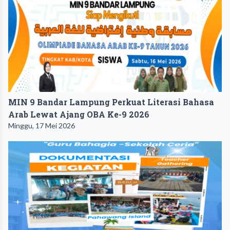
MIN 9 Bandar Lampung Perkuat Literasi Bahasa
Arab Lewat Ajang OBA Ke-9 2026 ‎ ‎
Minggu, 17 Mei 2026