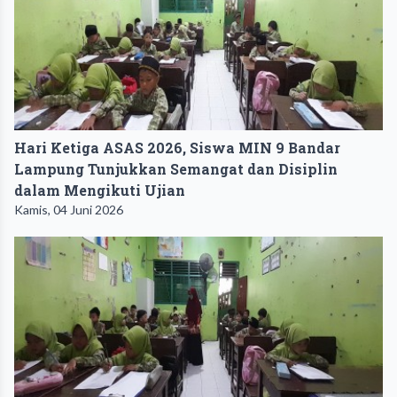
Hari Ketiga ASAS 2026, Siswa MIN 9 Bandar
Lampung Tunjukkan Semangat dan Disiplin
dalam Mengikuti Ujian
Kamis, 04 Juni 2026