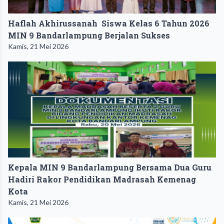
Haflah Akhirussanah Siswa Kelas 6 Tahun 2026
MIN 9 Bandarlampung Berjalan Sukses
Kamis, 21 Mei 2026
Kepala MIN 9 Bandarlampung Bersama Dua Guru
Hadiri Rakor Pendidikan Madrasah Kemenag
Kota
Kamis, 21 Mei 2026