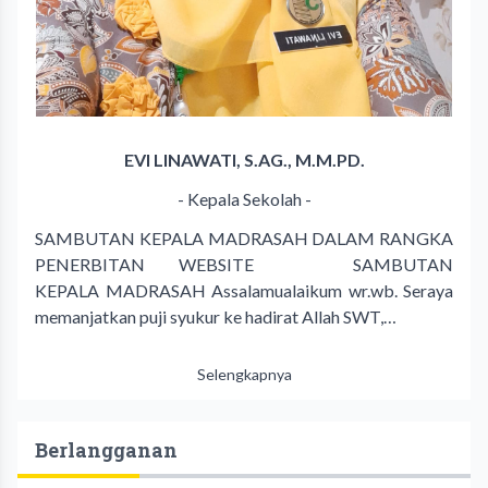
EVI LINAWATI, S.AG., M.M.PD.
- Kepala Sekolah -
SAMBUTAN KEPALA MADRASAH DALAM RANGKA
PENERBITAN WEBSITE SAMBUTAN
KEPALA MADRASAH Assalamualaikum wr.wb. Seraya
memanjatkan puji syukur ke hadirat Allah SWT,…
Selengkapnya
Berlangganan