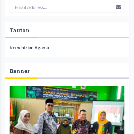
Tautan
Kementrian Agama
Banner