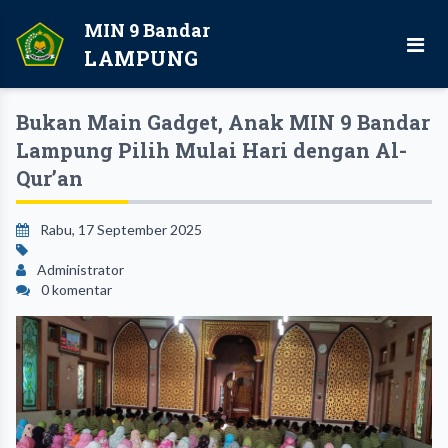
MIN 9 Bandar
LAMPUNG
Bukan Main Gadget, Anak MIN 9 Bandar
Lampung Pilih Mulai Hari dengan Al-
Qur’an
Rabu, 17 September 2025
Administrator
0 komentar