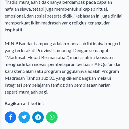
‎Tradisi muraja’ah tidak hanya berdampak pada capaian
hafalan siswa, tetapi juga membentuk sikap spiritual,
emosional, dan sosial peserta didik. Kebiasaan ini juga dinilai
memperkuat iklim madrasah yang religius, tenang, dan
inspiratif.
‎MIN 9 Bandar Lampung adalah madrasah ibtidaiyah negeri
yang terletak di Provinsi Lampung. Dengan semangat
“Madrasah Hebat Bermartabat”, madrasah ini konsisten
menghadirkan inovasi pembelajaran berbasis Al-Qur’an dan
karakter. Salah satu program unggulannya adalah Program
Madrasah Tahfidz Juz 30, yang dikembangkan melalui
integrasi pembelajaran tahfidz dan pembiasaan harian
seperti muraja’ah pagi.
Bagikan artikel ini: