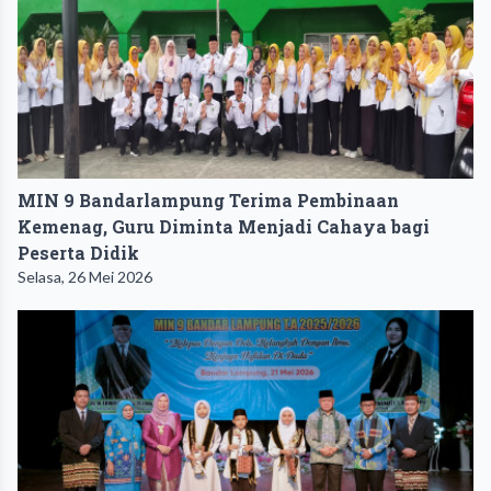
MIN 9 Bandarlampung Terima Pembinaan
Kemenag, Guru Diminta Menjadi Cahaya bagi
Peserta Didik
Selasa, 26 Mei 2026