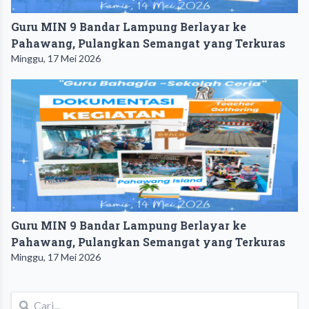
Guru MIN 9 Bandar Lampung Berlayar ke
Pahawang, Pulangkan Semangat yang Terkuras
Minggu, 17 Mei 2026
Guru MIN 9 Bandar Lampung Berlayar ke
Pahawang, Pulangkan Semangat yang Terkuras
Minggu, 17 Mei 2026