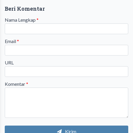
Beri Komentar
Nama Lengkap
*
Email
*
URL
Komentar
*
Kirim