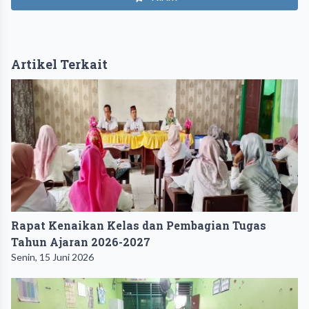
Artikel Terkait
Rapat Kenaikan Kelas dan Pembagian Tugas
Tahun Ajaran 2026-2027
Senin, 15 Juni 2026