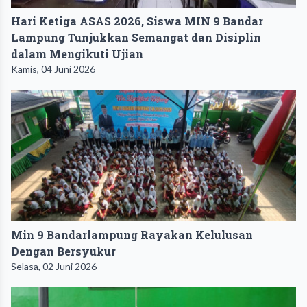
Hari Ketiga ASAS 2026, Siswa MIN 9 Bandar
Lampung Tunjukkan Semangat dan Disiplin
dalam Mengikuti Ujian
Kamis, 04 Juni 2026
Min 9 Bandarlampung Rayakan Kelulusan
Dengan Bersyukur
Selasa, 02 Juni 2026