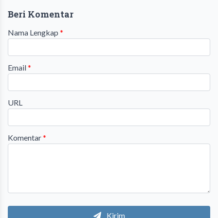
Beri Komentar
Nama Lengkap
*
Email
*
URL
Komentar
*
Kirim