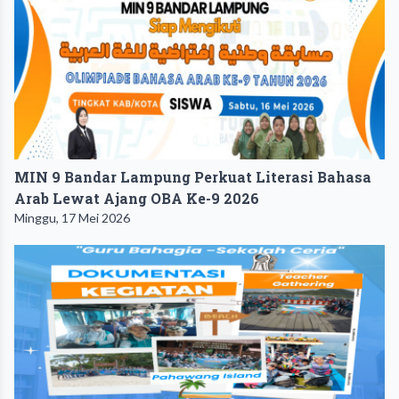
MIN 9 Bandar Lampung Perkuat Literasi Bahasa
Arab Lewat Ajang OBA Ke-9 2026 ‎ ‎
Minggu, 17 Mei 2026