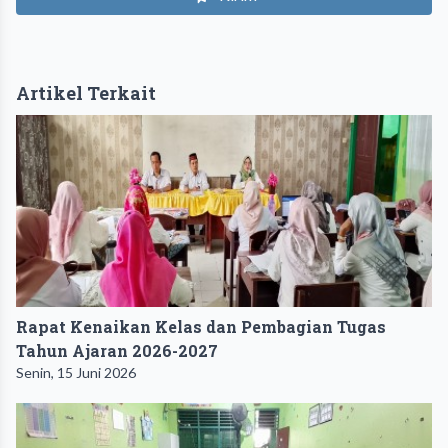
Artikel Terkait
Rapat Kenaikan Kelas dan Pembagian Tugas
Tahun Ajaran 2026-2027
Senin, 15 Juni 2026