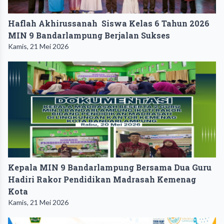
Haflah Akhirussanah Siswa Kelas 6 Tahun 2026
MIN 9 Bandarlampung Berjalan Sukses
Kamis, 21 Mei 2026
Kepala MIN 9 Bandarlampung Bersama Dua Guru
Hadiri Rakor Pendidikan Madrasah Kemenag
Kota
Kamis, 21 Mei 2026