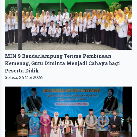
MIN 9 Bandarlampung Terima Pembinaan
Kemenag, Guru Diminta Menjadi Cahaya bagi
Peserta Didik
Selasa, 26 Mei 2026