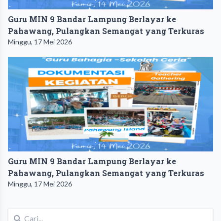
Guru MIN 9 Bandar Lampung Berlayar ke
Pahawang, Pulangkan Semangat yang Terkuras
Minggu, 17 Mei 2026
Guru MIN 9 Bandar Lampung Berlayar ke
Pahawang, Pulangkan Semangat yang Terkuras
Minggu, 17 Mei 2026