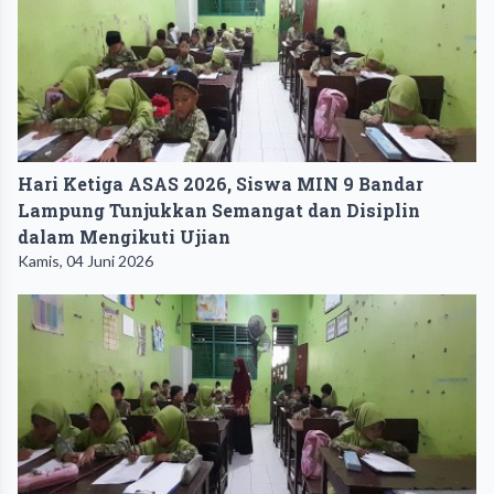
Hari Ketiga ASAS 2026, Siswa MIN 9 Bandar
Lampung Tunjukkan Semangat dan Disiplin
dalam Mengikuti Ujian
Kamis, 04 Juni 2026