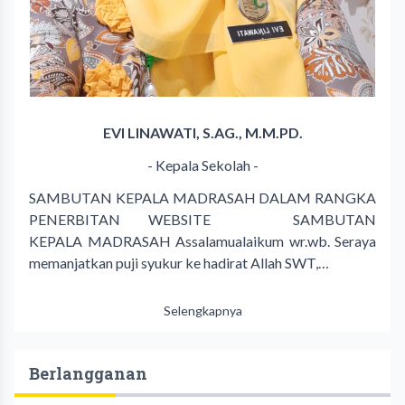
EVI LINAWATI, S.AG., M.M.PD.
- Kepala Sekolah -
SAMBUTAN KEPALA MADRASAH DALAM RANGKA
PENERBITAN WEBSITE SAMBUTAN
KEPALA MADRASAH Assalamualaikum wr.wb. Seraya
memanjatkan puji syukur ke hadirat Allah SWT,…
Selengkapnya
Berlangganan