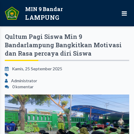
MIN 9 Bandar
LAMPUNG
Qultum Pagi Siswa Min 9
Bandarlampung Bangkitkan Motivasi
dan Rasa percaya diri Siswa
Kamis, 25 September 2025
Administrator
0 komentar