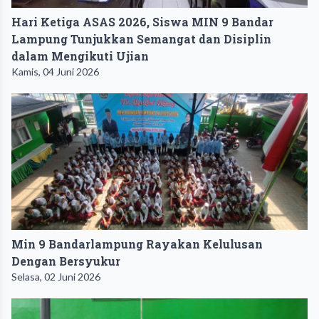
Hari Ketiga ASAS 2026, Siswa MIN 9 Bandar
Lampung Tunjukkan Semangat dan Disiplin
dalam Mengikuti Ujian
Kamis, 04 Juni 2026
Min 9 Bandarlampung Rayakan Kelulusan
Dengan Bersyukur
Selasa, 02 Juni 2026