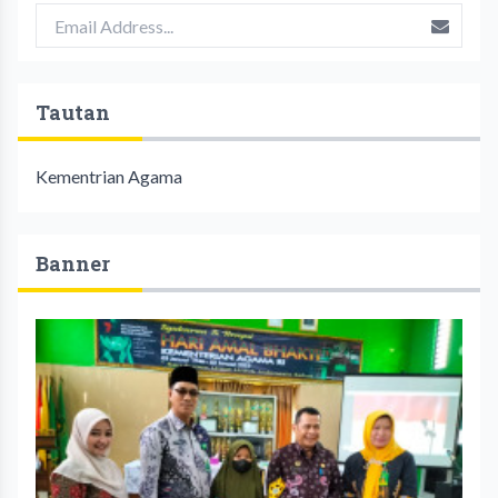
Tautan
Kementrian Agama
Banner