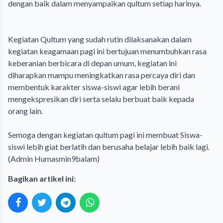
dengan baik dalam menyampaikan qultum setiap harinya.
‎Kegiatan Qultum yang sudah rutin dilaksanakan dalam
kegiatan keagamaan pagi ini bertujuan menumbuhkan rasa
keberanian berbicara di depan umum, kegiatan ini
diharapkan mampu meningkatkan rasa percaya diri dan
membentuk karakter siswa-siswi agar lebih berani
mengekspresikan diri serta selalu berbuat baik kepada
orang lain.
‎Semoga dengan kegiatan qultum pagi ini membuat Siswa-
siswi lebih giat berlatih dan berusaha belajar lebih baik lagi.
(Admin Humasmin9balam)
Bagikan artikel ini: