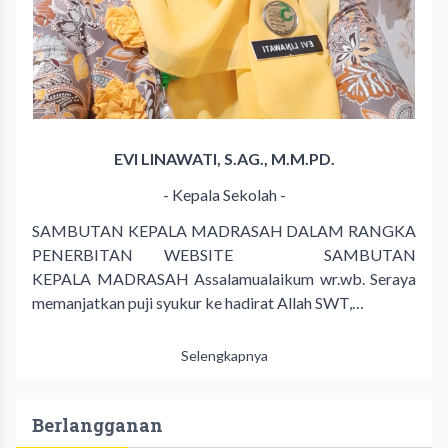
EVI LINAWATI, S.AG., M.M.PD.
- Kepala Sekolah -
SAMBUTAN KEPALA MADRASAH DALAM RANGKA
PENERBITAN WEBSITE SAMBUTAN
KEPALA MADRASAH Assalamualaikum wr.wb. Seraya
memanjatkan puji syukur ke hadirat Allah SWT,…
Selengkapnya
Berlangganan