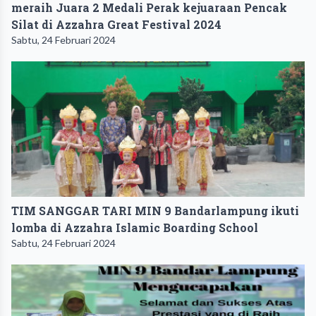
meraih Juara 2 Medali Perak kejuaraan Pencak
Silat di Azzahra Great Festival 2024
Sabtu, 24 Februari 2024
TIM SANGGAR TARI MIN 9 Bandarlampung ikuti
lomba di Azzahra Islamic Boarding School
Sabtu, 24 Februari 2024