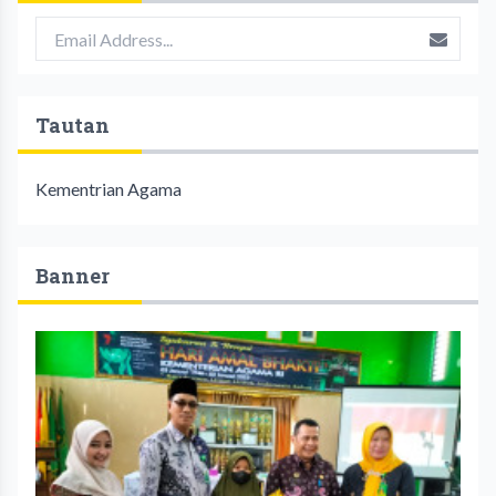
Tautan
Kementrian Agama
Banner