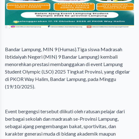
‎Bandar Lampung, MIN 9 (Humas).Tiga siswa Madrasah
Ibtidaiyah Negeri (MIN) 9 Bandar Lampung) kembali
menorehkan prestasi membanggakan di event Lampung
Student Olympic (LSO) 2025 Tingkat Provinsi, yang digelar
di PKOR Way Halim, Bandar Lampung, pada Minggu
(19/10/2025).
‎Event bergengsi tersebut diikuti oleh ratusan pelajar dari
berbagai sekolah dan madrasah se-Provinsi Lampung,
sebagai ajang pengembangan bakat, sportivitas, dan
karakter generasi muda di bidang akademik maupun