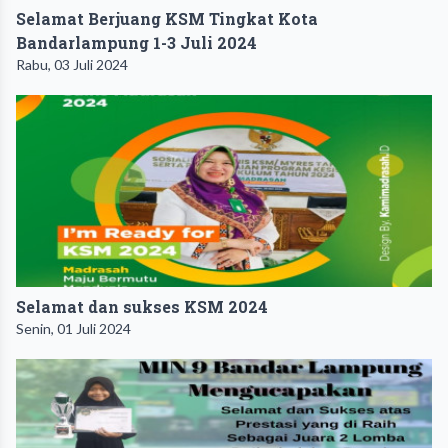
Selamat Berjuang KSM Tingkat Kota
Bandarlampung 1-3 Juli 2024
Rabu, 03 Juli 2024
Selamat dan sukses KSM 2024
Senin, 01 Juli 2024