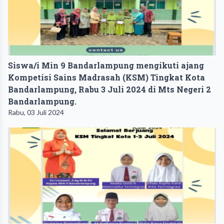
Siswa/i Min 9 Bandarlampung mengikuti ajang
Kompetisi Sains Madrasah (KSM) Tingkat Kota
Bandarlampung, Rabu 3 Juli 2024 di Mts Negeri 2
Bandarlampung.
Rabu, 03 Juli 2024