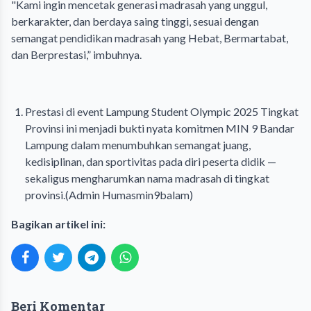
‎"Kami ingin mencetak generasi madrasah yang unggul,
berkarakter, dan berdaya saing tinggi, sesuai dengan
semangat pendidikan madrasah yang Hebat, Bermartabat,
dan Berprestasi,” imbuhnya.
‎Prestasi di event Lampung Student Olympic 2025 Tingkat
Provinsi ini menjadi bukti nyata komitmen MIN 9 Bandar
Lampung dalam menumbuhkan semangat juang,
kedisiplinan, dan sportivitas pada diri peserta didik —
sekaligus mengharumkan nama madrasah di tingkat
provinsi.(Admin Humasmin9balam)
Bagikan artikel ini:
Beri Komentar