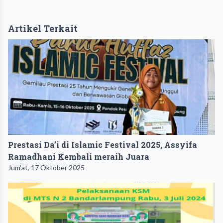
Artikel Terkait
Prestasi Da’i di Islamic Festival 2025, Assyifa
Ramadhani Kembali meraih Juara
Jum'at, 17 Oktober 2025