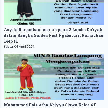
Asyifa Ramadhani meraih juara 2 Lomba Da'iyah
dalam Rangka Garden Fest Ngabuburit Ramadhan
1445 H.
Sabtu, 06 April 2024
Muhammad Faiz Atha Abiyyu Siswa Kelas 4 E