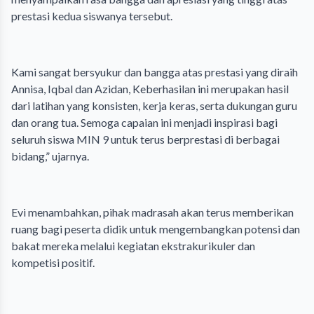
prestasi kedua siswanya tersebut.
‎Kami sangat bersyukur dan bangga atas prestasi yang diraih
Annisa, Iqbal dan Azidan, Keberhasilan ini merupakan hasil
dari latihan yang konsisten, kerja keras, serta dukungan guru
dan orang tua. Semoga capaian ini menjadi inspirasi bagi
seluruh siswa MIN 9 untuk terus berprestasi di berbagai
bidang,” ujarnya.
‎Evi menambahkan, pihak madrasah akan terus memberikan
ruang bagi peserta didik untuk mengembangkan potensi dan
bakat mereka melalui kegiatan ekstrakurikuler dan
kompetisi positif.