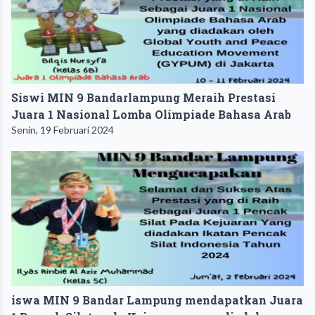
Siswi MIN 9 Bandarlampung Meraih Prestasi
Juara 1 Nasional Lomba Olimpiade Bahasa Arab
Senin, 19 Februari 2024
iswa MIN 9 Bandar Lampung mendapatkan Juara