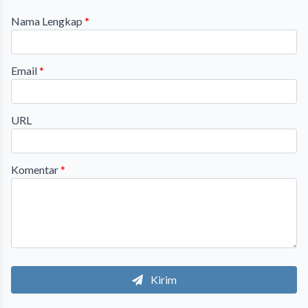
Nama Lengkap
*
Email
*
URL
Komentar
*
Kirim