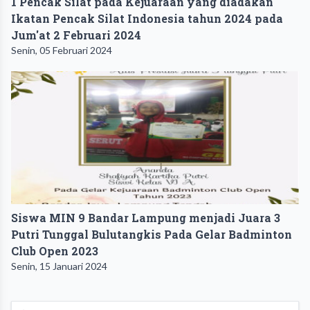
1 Pencak Silat pada Kejuaraan yang diadakan
Ikatan Pencak Silat Indonesia tahun 2024 pada
Jum'at 2 Februari 2024
Senin, 05 Februari 2024
Siswa MIN 9 Bandar Lampung menjadi Juara 3
Putri Tunggal Bulutangkis Pada Gelar Badminton
Club Open 2023
Senin, 15 Januari 2024