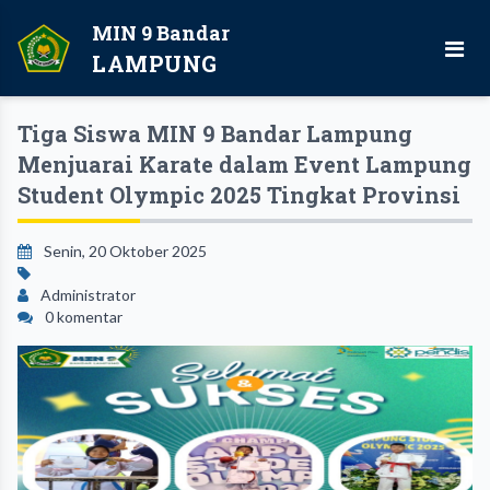
MIN 9 Bandar
LAMPUNG
Tiga Siswa MIN 9 Bandar Lampung
Menjuarai Karate dalam Event Lampung
Student Olympic 2025 Tingkat Provinsi
Senin, 20 Oktober 2025
Administrator
0 komentar